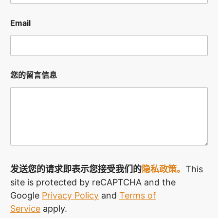
Email
您的留言信息
发送您的请求即表示您接受
我们的
隐私政策。
This
site is protected by reCAPTCHA and the
Google
Privacy Policy
and
Terms of
Service
apply.