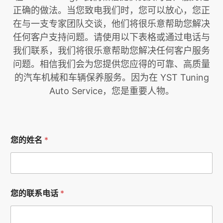
正确的做法。当您致电我们时，您可以放心，您正
在与一支专家团队交谈，他们将很乐意帮助您解决
任何客户支持问题。请使用以下表格或通过电话与
我们联系，我们将很乐意帮助您解决任何客户服务
问题。相信我们会为您提供您应得的可靠、高质量
的汽车机械和车辆保养服务。因为在 YST Tuning
Auto Service，您是重要人物。
您的姓名
*
您的联系电话
*