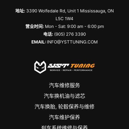
地址:
3390 Wolfedale Rd, Unit 1 Mississauga, ON
L5C 1W4
营业时间:
Mon - Sat: 9:00 am - 6:00 pm
电话:
(905) 276 3390
EMAIL:
INFO@YSTTUNING.COM
汽车维修服务
汽车换机油与滤芯
汽车换胎, 轮毂保养与维修
汽车维护保养
刹车系统维修与保养