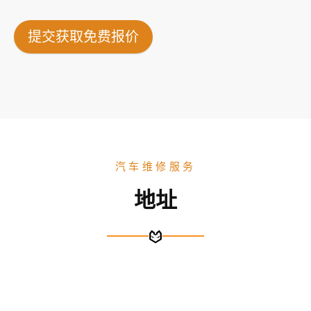
提交获取免费报价
汽车维修服务
地址