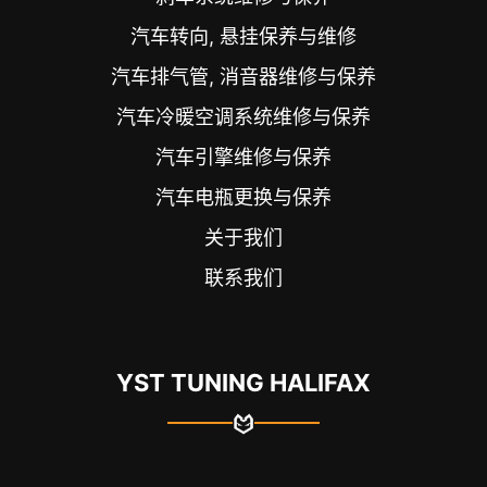
汽车转向, 悬挂保养与维修
汽车排气管, 消音器维修与保养
汽车冷暖空调系统维修与保养
汽车引擎维修与保养
汽车电瓶更换与保养
关于我们
联系我们
YST TUNING HALIFAX