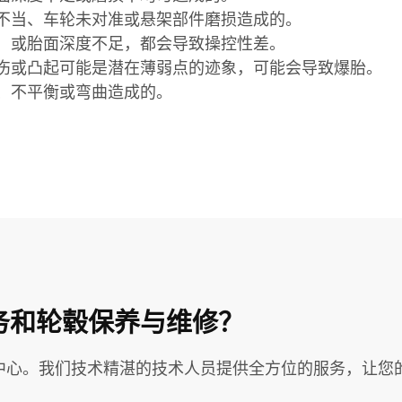
不当、车轮未对准或悬架部件磨损造成的。
，或胎面深度不足，都会导致操控性差。
伤或凸起可能是潜在薄弱点的迹象，可能会导致爆胎。
、不平衡或弯曲造成的。
服务和轮毂保养与维修？
中心。我们技术精湛的技术人员提供全方位的服务，让您