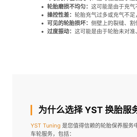
轮胎磨损不均匀：
这可能是由于充气
操控性差：
轮胎充气过多或充气不足
可见的轮胎损坏：
侧壁上的裂缝、割
过度振动：
这可能是由于轮胎未对准
为什么选择 YST 换胎
YST Tuning
是您值得信赖的轮胎保养服务
车轮服务，包括：