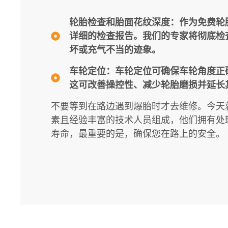
轮胎检查和胎面花纹深度：作为免费轮
详细的检查报告。我们的专家将彻底检
坏或充气不当的迹象。
车轮定位：车轮定位可确保车轮角度正
这可改善操控性、减少轮胎磨损并延长
不要等到在路边遇到爆胎时才去维修。今天就
素且经验丰富的技术人员组成，他们拥有处
寿命，最重要的是，确保您在路上的安全。