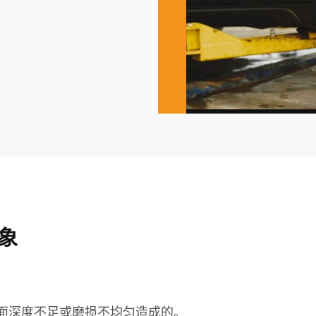
象
面深度不足或磨损不均匀造成的。