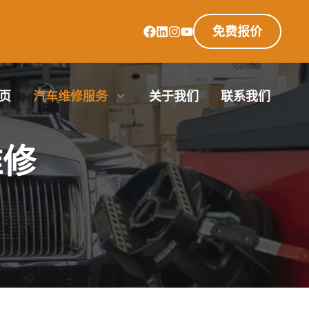
免费报价
页
汽车维修服务
关于我们
联系我们
维修