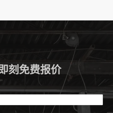
即刻免费报价