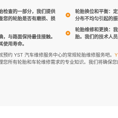
胎检查的一部分，我们提供
轮胎换位和平衡：定
查您的轮胎是否有磨损、损
分布不均匀引起的振
轮胎维修和更换：我
确，与路面保持最佳接触。
胎。我们的技术人员
其使用寿命。
预约 YST 汽车维修服务中心的常规轮胎维修服务吧。
理您所有轮胎和车轮维修需求的专业知识。我们将确保您