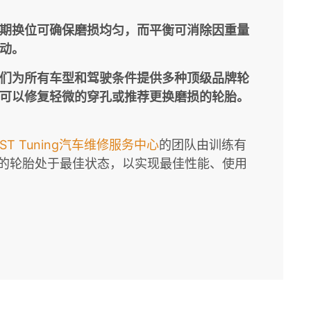
期换位可确保磨损均匀，而平衡可消除因重量
动。
们为所有车型和驾驶条件提供多种顶级品牌轮
可以修复轻微的穿孔或推荐更换磨损的轮胎。
YST Tuning汽车维修服务中心
的团队由训练有
的轮胎处于最佳状态，以实现最佳性能、使用