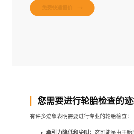
免费快速报价
您需要进行轮胎检查的迹
有许多迹象表明需要进行专业的轮胎检查：
牵引力降低和尖叫：
这可能是由于胎