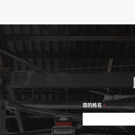
您的姓名
*