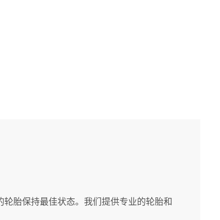
的轮胎保持最佳状态。我们提供专业的轮胎和