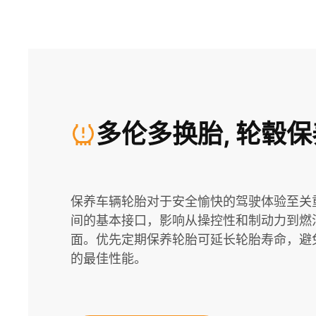
多伦多换胎, 轮毂
保养车辆轮胎对于安全愉快的驾驶体验至关
间的基本接口，影响从操控性和制动力到燃
面。优先定期保养轮胎可延长轮胎寿命，避
的最佳性能。