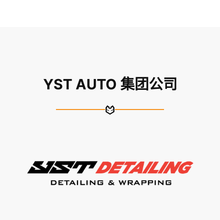
YST AUTO 集团公司