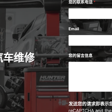
您的联系电话
*
Email
 汽车维修
您的留言信息
发送您的请求即表示
reCAPTCHA and the